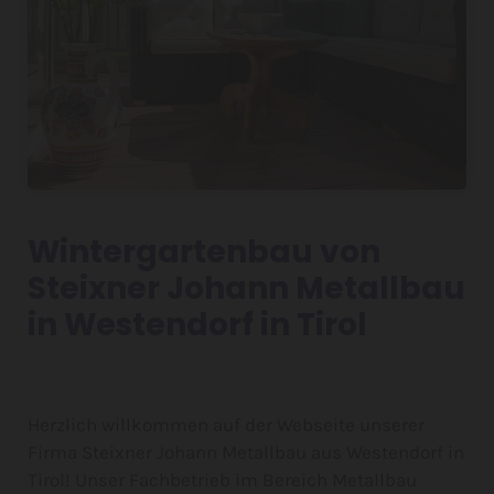
Wintergartenbau von
Steixner Johann Metallbau
in Westendorf in Tirol
Herzlich willkommen auf der Webseite unserer
Firma Steixner Johann Metallbau aus Westendorf in
Tirol! Unser Fachbetrieb im Bereich Metallbau