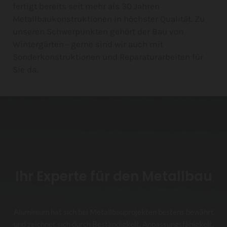
fertigt bereits seit mehr als 30 Jahren
Metallbaukonstruktionen in höchster Qualität. Zu
unseren Schwerpunkten gehört der Bau von
Wintergärten - gerne sind wir auch mit
Sonderkonstruktionen und Reparaturarbeiten für
Sie da.
Ihr Experte für den Metallbau
Aluminium hat sich bei Metallbauprojekten bestens bewährt
und zeichnet sich durch Beständigkeit, Anpassungsfähigkeit,