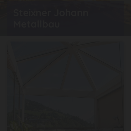
Steixner Johann
Metallbau