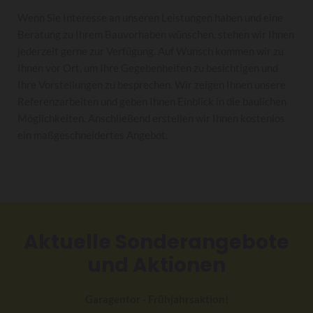
Wenn Sie Interesse an unseren Leistungen haben und eine
Beratung zu Ihrem Bauvorhaben wünschen, stehen wir Ihnen
jederzeit gerne zur Verfügung. Auf Wunsch kommen wir zu
Ihnen vor Ort, um Ihre Gegebenheiten zu besichtigen und
Ihre Vorstellungen zu besprechen. Wir zeigen Ihnen unsere
Referenzarbeiten und geben Ihnen Einblick in die baulichen
Möglichkeiten. Anschließend erstellen wir Ihnen kostenlos
ein maßgeschneidertes Angebot.
Aktuelle Sonderangebote
und Aktionen
Garagentor - Frühjahrsaktion!