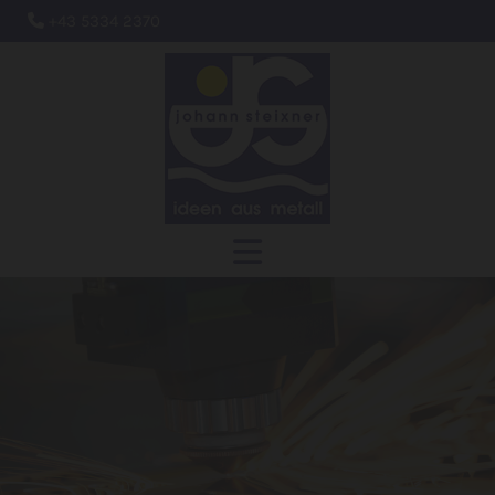
+43 5334 2370
