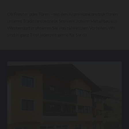
Ob Fenster oder Türen – mit den Aluminiumkonstruktionen
unseres Traditionsbetriebs Steixner Johann Metallbau aus
Westendorf profitieren Sie von zahlreichen Vorteilen. Wir
sind in ganz Tirol jederzeit gerne für Sie da.