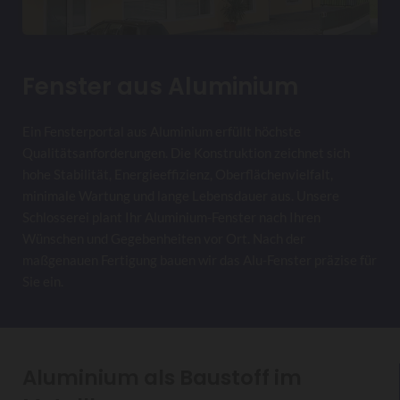
Fenster aus Aluminium
Ein Fensterportal aus Aluminium erfüllt höchste
Qualitätsanforderungen. Die Konstruktion zeichnet sich
hohe Stabilität, Energieeffizienz, Oberflächenvielfalt,
minimale Wartung und lange Lebensdauer aus. Unsere
Schlosserei plant Ihr Aluminium-Fenster nach Ihren
Wünschen und Gegebenheiten vor Ort. Nach der
maßgenauen Fertigung bauen wir das Alu-Fenster präzise für
Sie ein.
Aluminium als Baustoff im