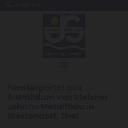
+43 5334 2370

Fensterportal aus
Aluminium von Steixner
Johann Metallbau in
Westendorf, Tirol