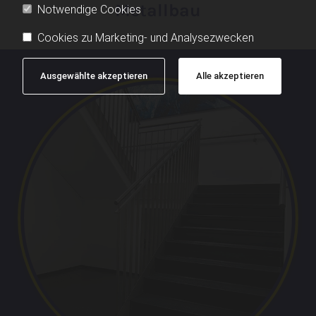
Metallbau
Notwendige Cookies
Cookies zu Marketing- und Analysezwecken
Ausgewählte akzeptieren
Alle akzeptieren