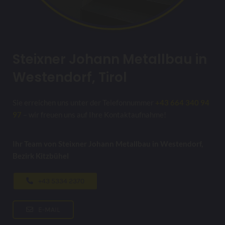
Steixner Johann Metallbau in
Westendorf, Tirol
Sie erreichen uns unter der Telefonnummer
+43 664 340 94
97
– wir freuen uns auf Ihre Kontaktaufnahme!
Ihr Team von Steixner Johann Metallbau in Westendorf,
Bezirk Kitzbühel
+43 5334 2370
E-MAIL